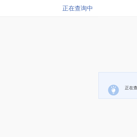
正在查询中
正在