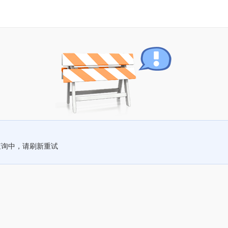
查询中，请刷新重试