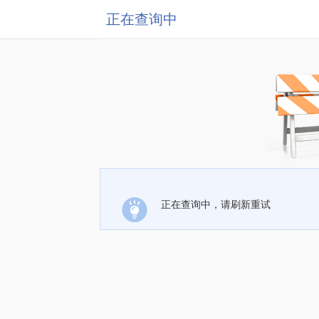
正在查询中
正在查询中，请刷新重试